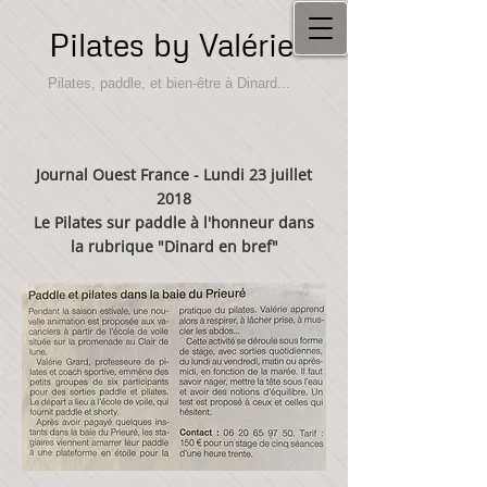
Pilates by Valérie
Pilates, paddle, et bien-être à Dinard...
Journal Ouest France - Lundi 23 juillet
2018
Le Pilates sur paddle à l'honneur dans
la rubrique "Dinard en bref"