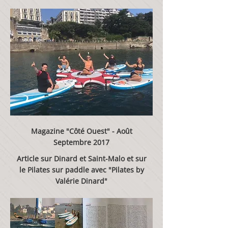
Magazine "Côté Ouest" - Août
Septembre 2017
Article sur Dinard et Saint-Malo et sur
le Pilates sur paddle avec "Pilates by
Valérie Dinard"